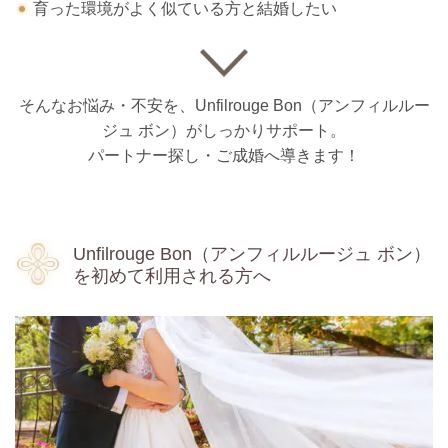
育った環境がよく似ている方と結婚したい
そんなお悩み・不安を、
Unfilrouge Bon（アンフィルルー
ジュ ボン）がしっかりサポート。
パートナー探し・ご成婚へ導きます！
Unfilrouge Bon
（アンフィルルージュ ボン）
を初めて利用される方へ