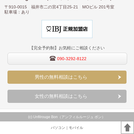
〒910-0015 福井市二の宮4丁目25‐21 MOビル 201号室
駐車場：あり
【完全予約制】お気軽にご相談ください
090-3292-8122
男性の無料相談はこちら
女性の無料相談はこちら
(c) Unfilrouge Bon（アンフィルルージュ ボン）
パソコン
｜モバイル