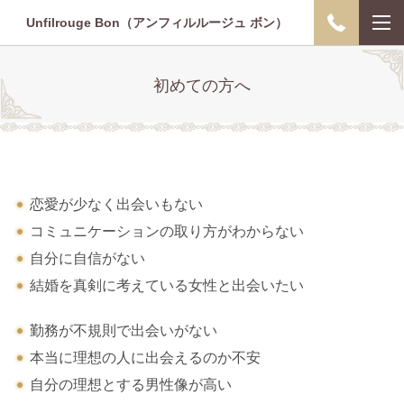
Unfilrouge Bon（アンフィルルージュ ボン）
初めての方へ
恋愛が少なく出会いもない
コミュニケーションの取り方がわからない
自分に自信がない
結婚を真剣に考えている女性と出会いたい
勤務が不規則で出会いがない
本当に理想の人に出会えるのか不安
自分の理想とする男性像が高い