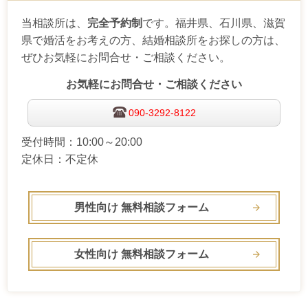
当相談所は、
完全予約制
です。福井県、石川県、滋賀
県で婚活をお考えの方、結婚相談所をお探しの方は、
ぜひお気軽にお問合せ・ご相談ください。
お気軽にお問合せ・ご相談ください
090-3292-8122
受付時間：
10:00～20:00
定休日：
不定休
男性向け 無料相談フォーム
女性向け 無料相談フォーム