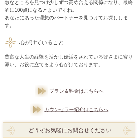
敵なところを見つけ少しずつ高め合える関係になり、最終
的に100点になるとよいですね。
あなたにあった理想のパートナーを見つけてお探ししま
す。
心がけていること
豊富な人生の経験を活かし婚活をされている皆さまに寄り
添い、お役に立てるよう心がけております。
プラン＆料金はこちらへ
カウンセラー紹介はこちらへ
どうぞお気軽にお問合せください